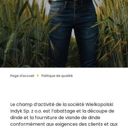
Page d'accueil
Politique de qualité
Le champ d’activité de la société Wielkopolski
Indyk Sp. z o.o. est l’abattage et la découpe de
dinde et la fourniture de viande de dinde
conformément aux exigences des clients et aux