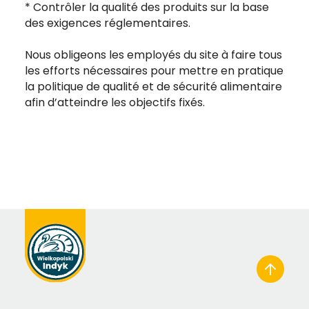
* Contrôler la qualité des produits sur la base
des exigences réglementaires.
Nous obligeons les employés du site à faire tous
les efforts nécessaires pour mettre en pratique
la politique de qualité et de sécurité alimentaire
afin d’atteindre les objectifs fixés.