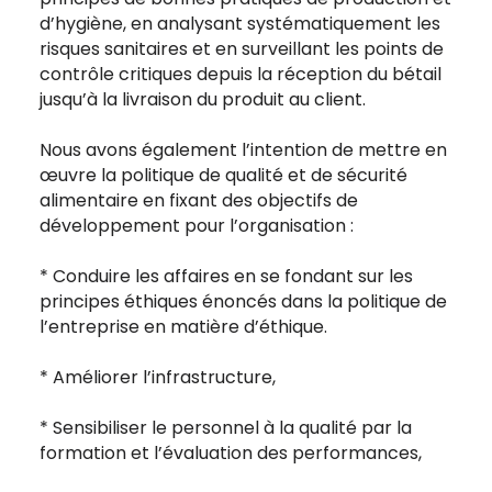
d’hygiène, en analysant systématiquement les
risques sanitaires et en surveillant les points de
contrôle critiques depuis la réception du bétail
jusqu’à la livraison du produit au client.
Nous avons également l’intention de mettre en
œuvre la politique de qualité et de sécurité
alimentaire en fixant des objectifs de
développement pour l’organisation :
* Conduire les affaires en se fondant sur les
principes éthiques énoncés dans la politique de
l’entreprise en matière d’éthique.
* Améliorer l’infrastructure,
* Sensibiliser le personnel à la qualité par la
formation et l’évaluation des performances,