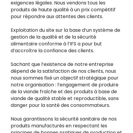
exigences légales. Nous vendons tous les
produits de haute qualité à un prix compétitif
pour répondre aux attentes des clients.
Exploitation du site sur la base d’un système de
gestion de la qualité et de la sécurité
alimentaire conforme à l’IFS a pour but
d’accroître la confiance des clients.
Sachant que l’existence de notre entreprise
dépend de la satisfaction de nos clients, nous
nous sommes fixé un objectif stratégique pour
notre organisation : l’engagement de produire
de la viande fraîche et des produits à base de
viande de qualité stable et reproductible, sans
danger pour la santé des consommateurs.
Nous garantissons la sécurité sanitaire de nos
produits manufacturés en respectant les
principes de bonnes pratiques de production et