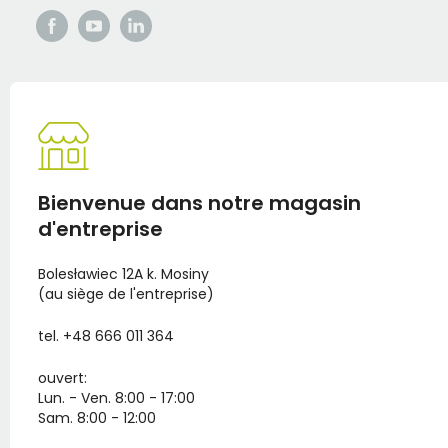
Bienvenue dans notre magasin
d'entreprise
Bolesławiec 12A k. Mosiny
(au siège de l'entreprise)
tel. +48 666 011 364
ouvert:
Lun. - Ven. 8:00 - 17:00
Sam. 8:00 - 12:00