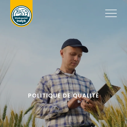
POLITIQUE DE QUALITÉ